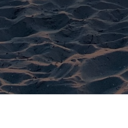
WUNDERSCHÖN