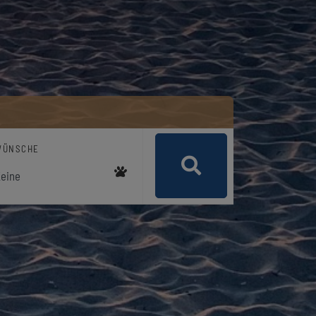
WÜNSCHE