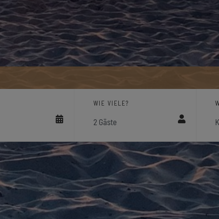
WIE VIELE?