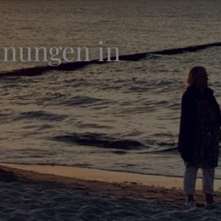
hnungen in